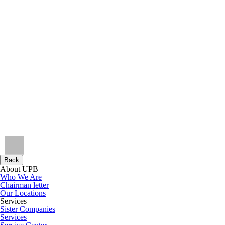
Back
About UPB
Who We Are
Chairman letter
Our Locations
Services
Sister Companies
Services